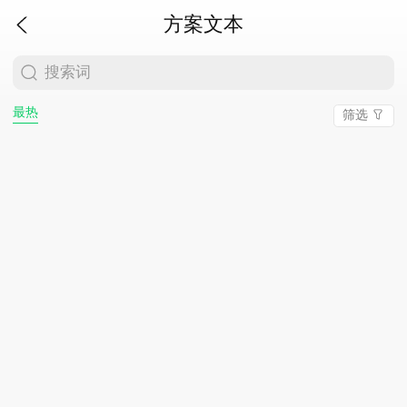
方案文本
搜索词
最热
筛选